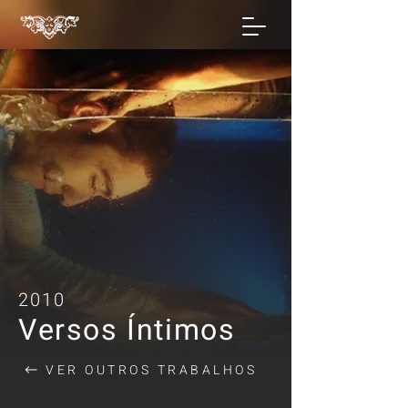
2010
Versos Íntimos
VER OUTROS TRABALHOS