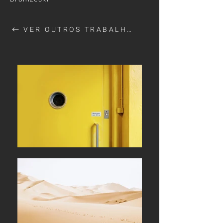
VER OUTROS TRABALHOS