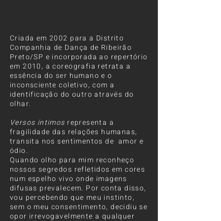
Criada em 2002 para a Distrito
Companhia de Dança de Ribeirão
Preto/SP e incorporada ao repertório
em 2010, a coreografia retrata a
essência do ser humano e o
inconsciente coletivo, com a
identificação do outro através do
olhar.
Versos íntimos
representa a
fragilidade das relações humanas,
transita nos sentimentos de amor e
ódio.
Quando olho para mim reconheço
nossos segredos refletidos em cores
num espelho vivo onde imagens
difusas prevalecem. Por conta disso,
vou percebendo que meu instinto,
sem o meu consentimento, decidiu se
opor irrevogavelmente a qualquer